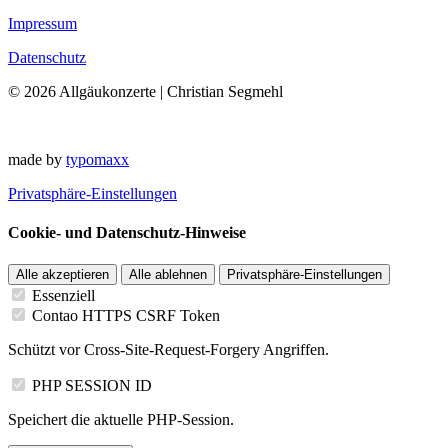
Impressum
Datenschutz
© 2026 Allgäukonzerte | Christian Segmehl
made by
typomaxx
Privatsphäre-Einstellungen
Cookie- und Datenschutz-Hinweise
Alle akzeptieren
Alle ablehnen
Privatsphäre-Einstellungen
Essenziell
Contao HTTPS CSRF Token
Schützt vor Cross-Site-Request-Forgery Angriffen.
PHP SESSION ID
Speichert die aktuelle PHP-Session.