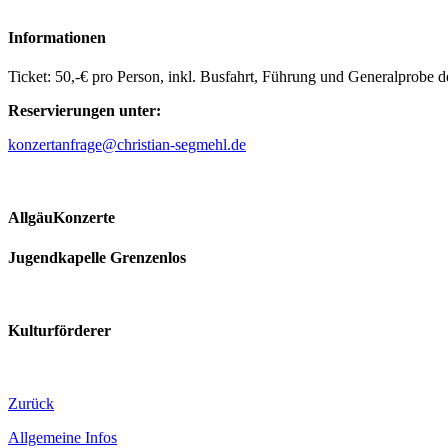
Informationen
Ticket: 50,-€ pro Person, inkl. Busfahrt, Führung und Generalprobe d
Reservierungen unter:
konzertanfrage@christian-segmehl.de
AllgäuKonzerte
Jugendkapelle Grenzenlos
Kulturförderer
Zurück
Allgemeine Infos