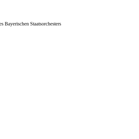
es Bayerischen Staatsorchesters