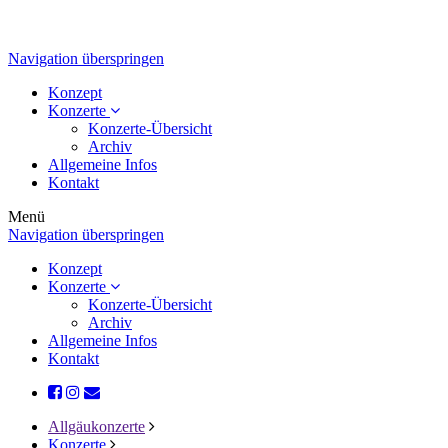
Navigation überspringen
Konzept
Konzerte
Konzerte-Übersicht
Archiv
Allgemeine Infos
Kontakt
Menü
Navigation überspringen
Konzept
Konzerte
Konzerte-Übersicht
Archiv
Allgemeine Infos
Kontakt
Allgäukonzerte
Konzerte